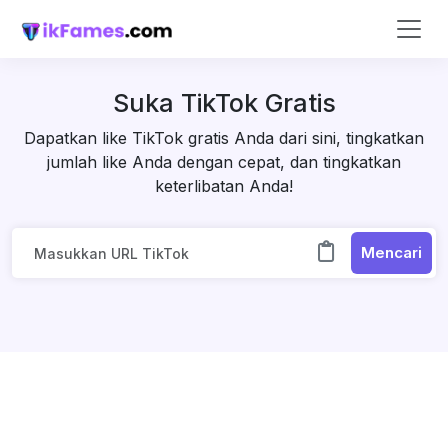
Suka TikTok Gratis
Dapatkan like TikTok gratis Anda dari sini, tingkatkan
jumlah like Anda dengan cepat, dan tingkatkan
keterlibatan Anda!
Mencari