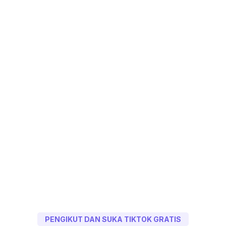
PENGIKUT DAN SUKA TIKTOK GRATIS