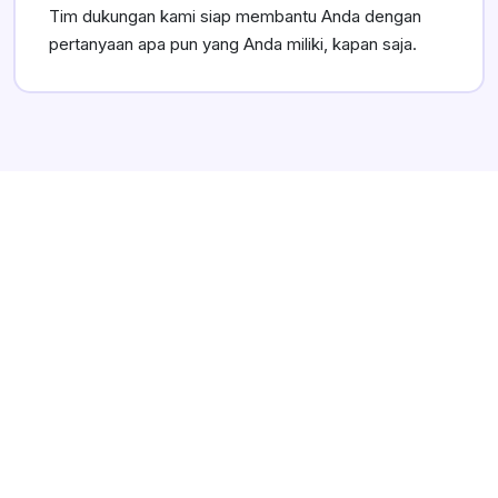
Tim dukungan kami siap membantu Anda dengan
pertanyaan apa pun yang Anda miliki, kapan saja.