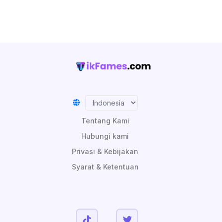
Tentang Kami
Hubungi kami
Privasi & Kebijakan
Syarat & Ketentuan