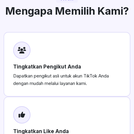
Mengapa Memilih Kami?
Tingkatkan Pengikut Anda
Dapatkan pengikut asli untuk akun TikTok Anda
dengan mudah melalui layanan kami.
Tingkatkan Like Anda