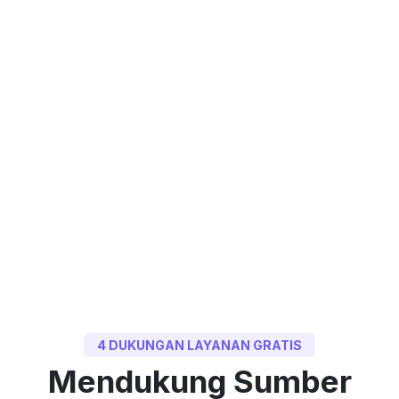
4 DUKUNGAN LAYANAN GRATIS
Mendukung Sumber