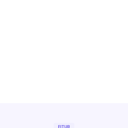
FITUR