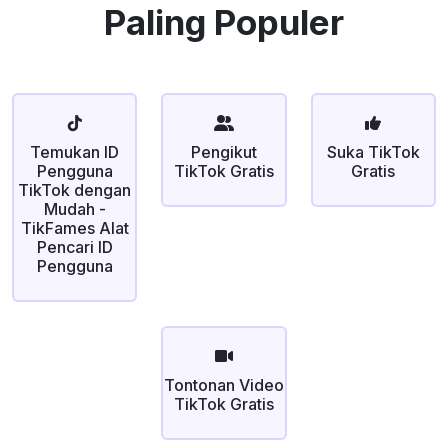
Paling Populer
Temukan ID
Pengikut
Suka TikTok
Pengguna
TikTok Gratis
Gratis
TikTok dengan
Mudah -
TikFames Alat
Pencari ID
Pengguna
Tontonan Video
TikTok Gratis