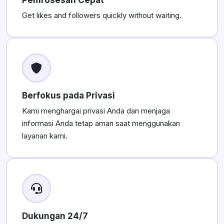
Pemrosesan Cepat
Get likes and followers quickly without waiting.
Berfokus pada Privasi
Kami menghargai privasi Anda dan menjaga
informasi Anda tetap aman saat menggunakan
layanan kami.
Dukungan 24/7