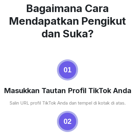
Bagaimana Cara
Mendapatkan Pengikut
dan Suka?
01
Masukkan Tautan Profil TikTok Anda
Salin URL profil TikTok Anda dan tempel di kotak di atas.
02