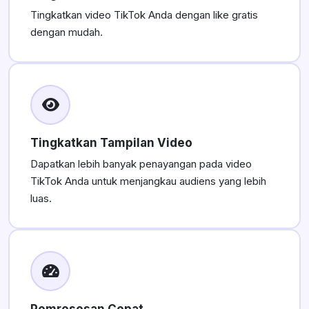
Tingkatkan video TikTok Anda dengan like gratis
dengan mudah.
Tingkatkan Tampilan Video
Dapatkan lebih banyak penayangan pada video
TikTok Anda untuk menjangkau audiens yang lebih
luas.