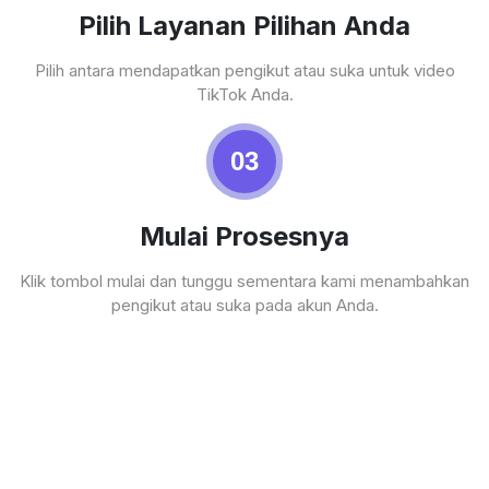
Pilih Layanan Pilihan Anda
Pilih antara mendapatkan pengikut atau suka untuk video
TikTok Anda.
03
Mulai Prosesnya
Klik tombol mulai dan tunggu sementara kami menambahkan
pengikut atau suka pada akun Anda.