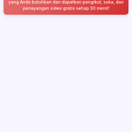
yang Anda butuhkan dan dapatkan pengikut, suka, dan
penayangan video gratis setiap 30 menit!