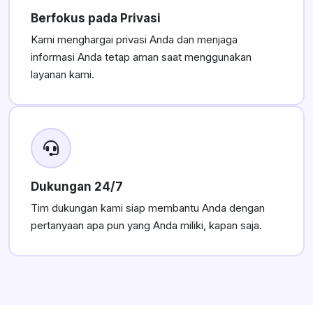
Berfokus pada Privasi
Kami menghargai privasi Anda dan menjaga
informasi Anda tetap aman saat menggunakan
layanan kami.
Dukungan 24/7
Tim dukungan kami siap membantu Anda dengan
pertanyaan apa pun yang Anda miliki, kapan saja.