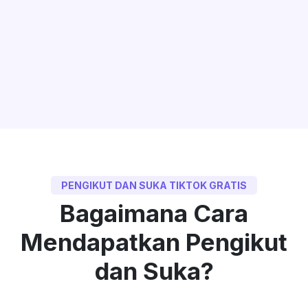
PENGIKUT DAN SUKA TIKTOK GRATIS
Bagaimana Cara
Mendapatkan Pengikut
dan Suka?