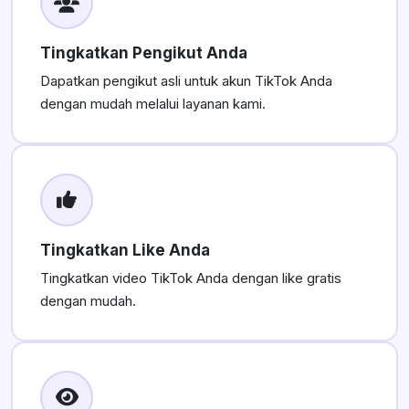
Tingkatkan Pengikut Anda
Dapatkan pengikut asli untuk akun TikTok Anda
dengan mudah melalui layanan kami.
Tingkatkan Like Anda
Tingkatkan video TikTok Anda dengan like gratis
dengan mudah.