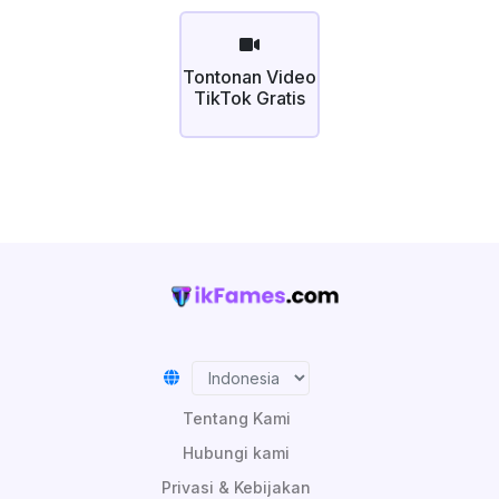
Tontonan Video
TikTok Gratis
Tentang Kami
Hubungi kami
Privasi & Kebijakan