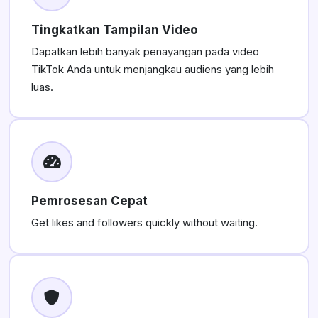
Tingkatkan Tampilan Video
Dapatkan lebih banyak penayangan pada video
TikTok Anda untuk menjangkau audiens yang lebih
luas.
Pemrosesan Cepat
Get likes and followers quickly without waiting.