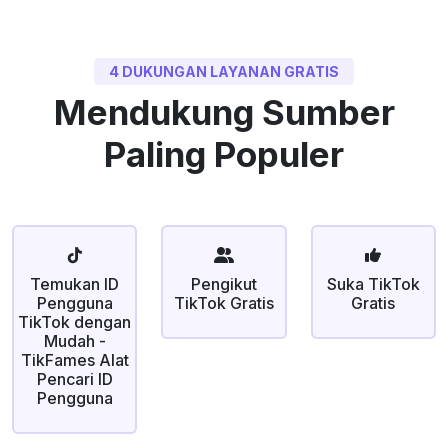
4 DUKUNGAN LAYANAN GRATIS
Mendukung Sumber
Paling Populer
Temukan ID
Pengikut
Suka TikTok
Pengguna
TikTok Gratis
Gratis
TikTok dengan
Mudah -
TikFames Alat
Pencari ID
Pengguna