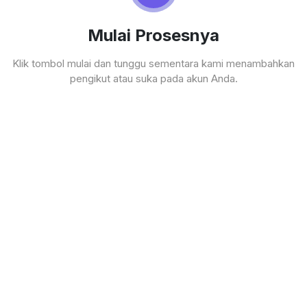
Mulai Prosesnya
Klik tombol mulai dan tunggu sementara kami menambahkan
pengikut atau suka pada akun Anda.