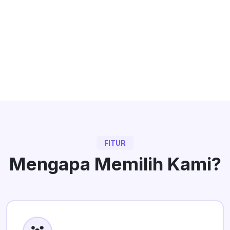
FITUR
Mengapa Memilih Kami?