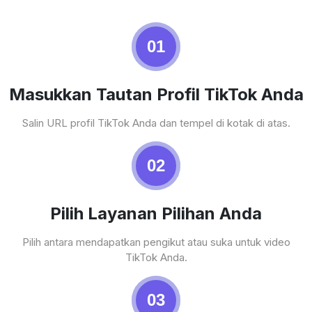
01
Masukkan Tautan Profil TikTok Anda
Salin URL profil TikTok Anda dan tempel di kotak di atas.
02
Pilih Layanan Pilihan Anda
Pilih antara mendapatkan pengikut atau suka untuk video
TikTok Anda.
03